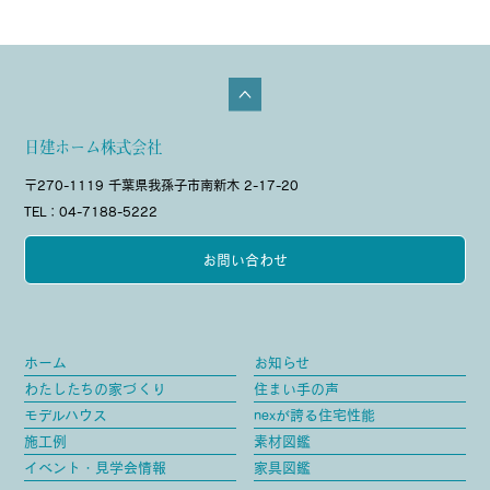
日建ホーム株式会社
〒270-1119 千葉県我孫子市南新木 2-17-20
TEL：04-7188-5222
お問い合わせ
ホーム
お知らせ
わたしたちの家づくり
住まい手の声
モデルハウス
nexが誇る住宅性能
施工例
素材図鑑
イベント・見学会情報
家具図鑑