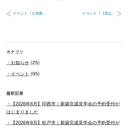
イベント「土地探...
イベント「【流山...
カテゴリ
お知らせ
(25)
イベント
(95)
最新記事
【2026年8月】印西市｜新築完成見学会の予約受付が
はじまりました
【2026年8月】松戸市｜新築完成見学会の予約受付が