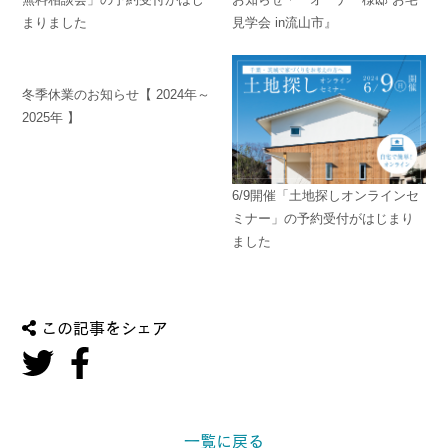
まりました
見学会 in流山市』
冬季休業のお知らせ【 2024年～
2025年 】
6/9開催「土地探しオンラインセ
ミナー」の予約受付がはじまり
ました
この記事をシェア
一覧に戻る