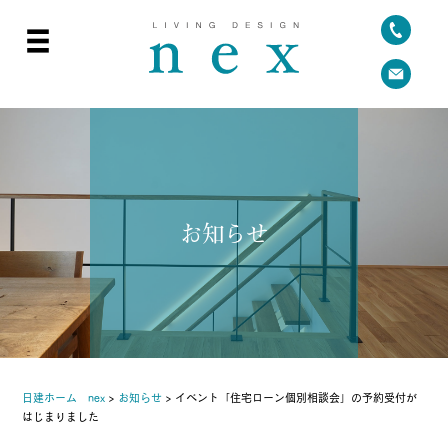
お知らせ
日建ホーム nex
>
お知らせ
>
イベント「住宅ローン個別相談会」の予約受付が
はじまりました