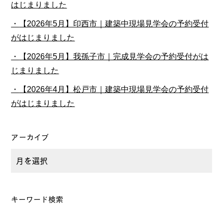
はじまりました
【2026年5月】印西市｜建築中現場見学会の予約受付
がはじまりました
【2026年5月】我孫子市｜完成見学会の予約受付がは
じまりました
【2026年4月】松戸市｜建築中現場見学会の予約受付
がはじまりました
アーカイブ
キーワード検索