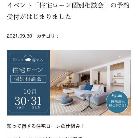
イベント「住宅ローン個別相談会」の予約
受付がはじまりました
2021.09.30 カテゴリ：
知って得する住宅ローンの仕組み！