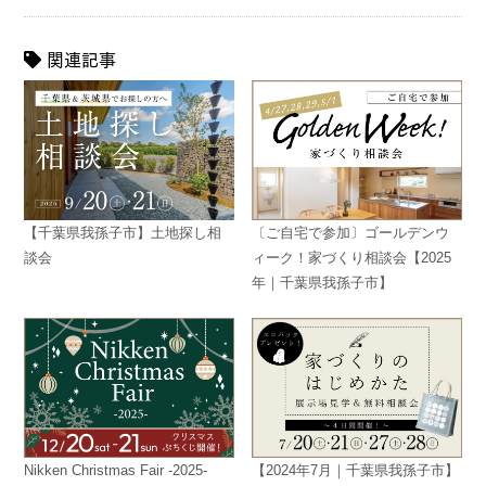
関連記事
【千葉県我孫子市】土地探し相
〔ご自宅で参加〕ゴールデンウ
談会
ィーク！家づくり相談会【2025
年｜千葉県我孫子市】
Nikken Christmas Fair -2025-
【2024年7月｜千葉県我孫子市】