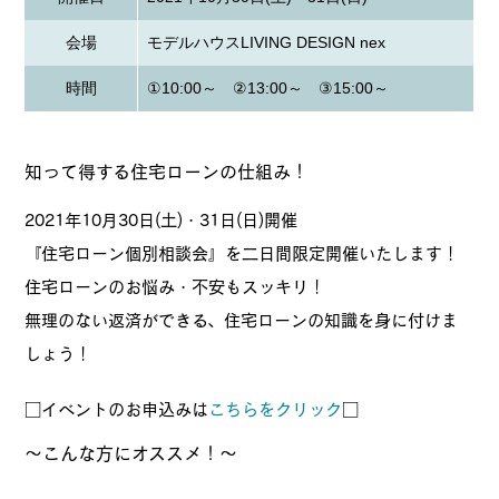
会場
モデルハウスLIVING DESIGN nex
時間
①10:00～ ②13:00～ ③15:00～
知って得する住宅ローンの仕組み！
2021年10月30日(土)・31日(日)開催
『住宅ローン個別相談会』を二日間限定開催いたします！
住宅ローンのお悩み・不安もスッキリ！
無理のない返済ができる、住宅ローンの知識を身に付けま
しょう！
□イベントのお申込みは
こちらをクリック
□
～こんな方にオススメ！～