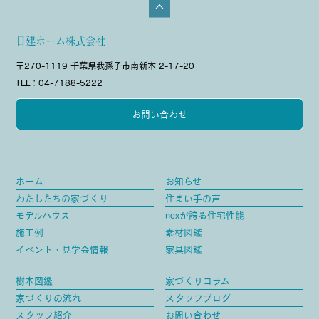
日建ホーム株式会社
〒270-1119 千葉県我孫子市南新木 2-17-20
TEL：04-7188-5222
お問い合わせ
ホーム
お知らせ
わたしたちの家づくり
住まい手の声
モデルハウス
nexが誇る住宅性能
施工例
素材図鑑
イベント・見学会情報
家具図鑑
樹木図鑑
家づくりコラム
家づくりの流れ
スタッフブログ
スタッフ紹介
お問い合わせ