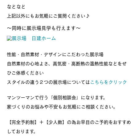
などなど
上記以外にもお気軽にご質問ください♪
～同時に展示場見学も行えます～
性能・自然素材・デザインにこだわった展示場
自然素材の心地よさ、高気密・高断熱の温熱性能などをぜ
ひご体感ください
スタイルの違う２つの展示場については
こちらをクリック
マンツーマンで行う「個別相談会」になります。
家づくりのお悩みや不安もお気軽にご相談ください。
【完全予約制】＋【少人数】の為お早目のご予約をおすすめ
しております。