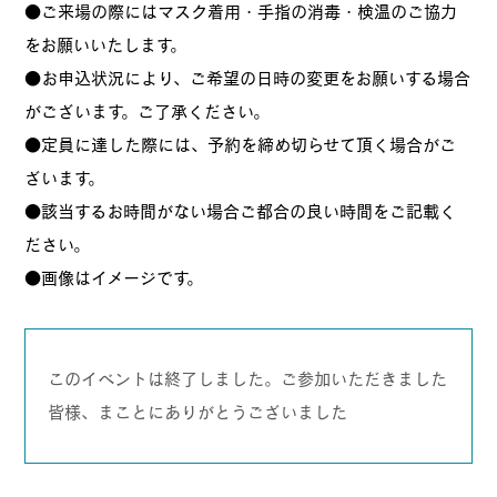
●ご来場の際にはマスク着用・手指の消毒・検温のご協力
をお願いいたします。
●お申込状況により、ご希望の日時の変更をお願いする場合
がございます。ご了承ください。
●定員に達した際には、予約を締め切らせて頂く場合がご
ざいます。
●該当するお時間がない場合ご都合の良い時間をご記載く
ださい。
●画像はイメージです。
このイベントは終了しました。ご参加いただきました
皆様、まことにありがとうございました