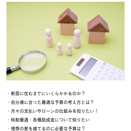
・新居に住むまでにいくらかかるのか？
・自分達に合った最適な予算の考え方とは？
・月々の支払いやローンの仕組みを知りたい！
・税制優遇・各種助成金について知りたい
・理想の家を建てるのに必要な予算は？