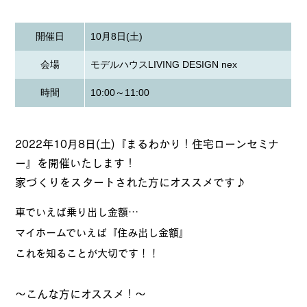
開催日
10月8日(土)
会場
モデルハウスLIVING DESIGN nex
時間
10:00～11:00
2022年10月8日(土)『まるわかり！住宅ローンセミナ
ー』を開催いたします！
家づくりをスタートされた方にオススメです♪
車でいえば乗り出し金額…
マイホームでいえば『住み出し金額』
これを知ることが大切です！！
～こんな方にオススメ！～