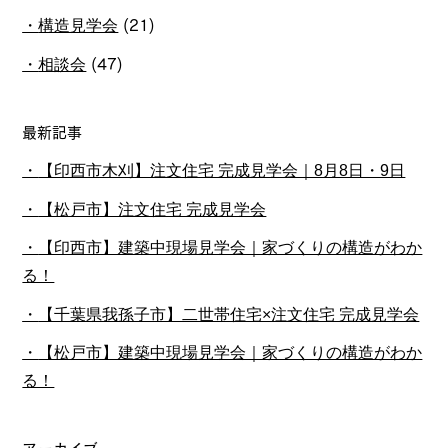
構造見学会
(21)
相談会
(47)
最新記事
【印西市木刈】注文住宅 完成見学会｜8月8日・9日
【松戸市】注文住宅 完成見学会
【印西市】建築中現場見学会｜家づくりの構造がわか
る！
【千葉県我孫子市】二世帯住宅×注文住宅 完成見学会
【松戸市】建築中現場見学会｜家づくりの構造がわか
る！