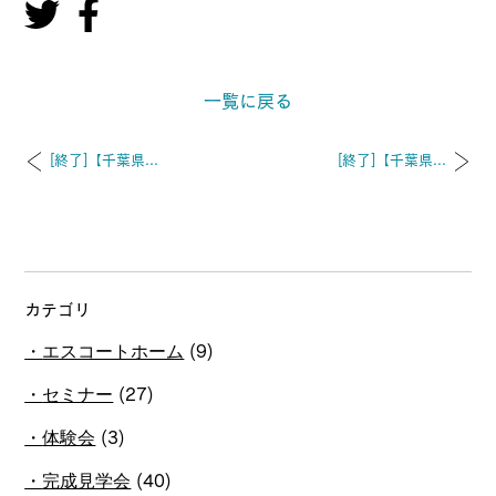
一覧に戻る
[終了]【千葉県...
[終了]【千葉県...
カテゴリ
エスコートホーム
(9)
セミナー
(27)
体験会
(3)
完成見学会
(40)