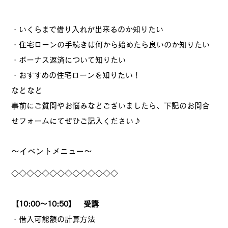
・いくらまで借り入れが出来るのか知りたい
・住宅ローンの手続きは何から始めたら良いのか知りたい
・ボーナス返済について知りたい
・おすすめの住宅ローンを知りたい！
などなど
事前にご質問やお悩みなどございましたら、下記のお問合
せフォームにてぜひご記入ください♪
～イベントメニュー～
◇◇◇◇◇◇◇◇◇◇◇◇◇◇
【10:00～10:50】 受講
・借入可能額の計算方法