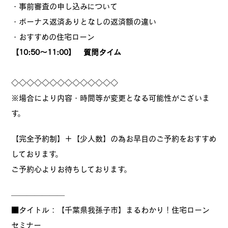
・事前審査の申し込みについて
・ボーナス返済ありとなしの返済額の違い
・おすすめの住宅ローン
【10:50～11:00】 質問タイム
◇◇◇◇◇◇◇◇◇◇◇◇◇◇
※場合により内容・時間等が変更となる可能性がございま
す。
【完全予約制】＋【少人数】の為お早目のご予約をおすすめ
しております。
ご予約心よりお待ちしております。
———————
■タイトル：【千葉県我孫子市】まるわかり！住宅ローン
セミナー