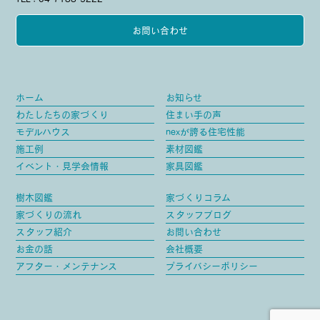
お問い合わせ
ホーム
お知らせ
わたしたちの家づくり
住まい手の声
モデルハウス
nexが誇る住宅性能
施工例
素材図鑑
イベント・見学会情報
家具図鑑
樹木図鑑
家づくりコラム
家づくりの流れ
スタッフブログ
スタッフ紹介
お問い合わせ
お金の話
会社概要
アフター・メンテナンス
プライバシーポリシー