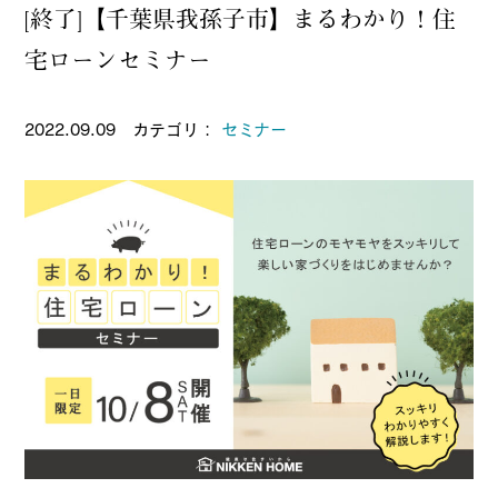
[終了]【千葉県我孫子市】まるわかり！住
宅ローンセミナー
2022.09.09 カテゴリ：
セミナー