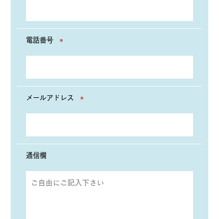
電話番号
＊
メールアドレス
＊
通信欄