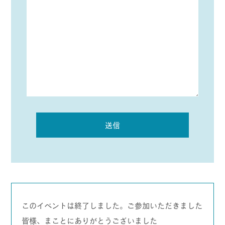
このイベントは終了しました。ご参加いただきました
皆様、まことにありがとうございました