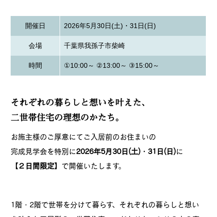
開催日
2026年5月30日(土)・31日(日)
会場
千葉県我孫子市柴崎
時間
①10:00～ ②13:00～ ③15:00～
それぞれの暮らしと想いを叶えた、
二世帯住宅の理想のかたち。
お施主様のご厚意にてご入居前のお住まいの
完成見学会を特別に
2026年5月30日(
土)・31日(日
)
に
【２日間限定】
で開催いたします。
1階・2階で世帯を分けて暮らす、それぞれの暮らしと想い