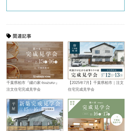
関連記事
千葉県柏市『綴の家-tsuzuru-』
【2025年7月】千葉県柏市｜注文
注文住宅完成見学会
住宅完成見学会