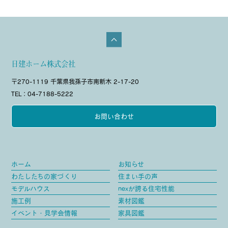
日建ホーム株式会社
〒270-1119 千葉県我孫子市南新木 2-17-20
TEL：04-7188-5222
お問い合わせ
ホーム
お知らせ
わたしたちの家づくり
住まい手の声
モデルハウス
nexが誇る住宅性能
施工例
素材図鑑
イベント・見学会情報
家具図鑑