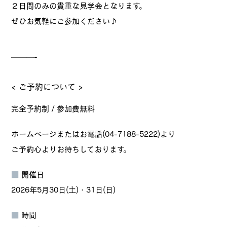
２日間のみの貴重な見学会となります。
ぜひお気軽にご参加ください♪
———-
< ご予約について >
完全予約制 / 参加費無料
ホームページまたはお電話(04-7188-5222)より
ご予約心よりお待ちしております。
■
開催日
2026年5月30日(土)・31日(日)
■
時間