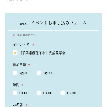
nex イベントお申し込みフォーム
＊
は必須項目です
イベント名
＊
【千葉県我孫子市】完成見学会
参加日時
＊
5月30日
5月31日
時間
＊
10:00〜
13:00〜
15:00〜
お名前
＊