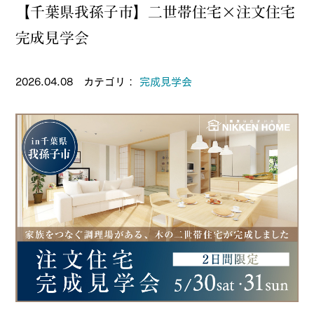
【千葉県我孫子市】二世帯住宅×注文住宅
完成見学会
2026.04.08 カテゴリ：
完成見学会