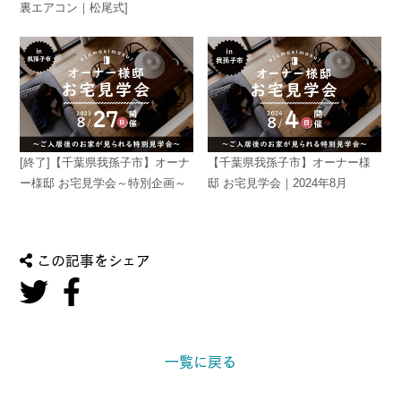
裏エアコン｜松尾式]
[終了]【千葉県我孫子市】オーナ
【千葉県我孫子市】オーナー様
ー様邸 お宅見学会～特別企画～
邸 お宅見学会｜2024年8月
この記事をシェア
一覧に戻る