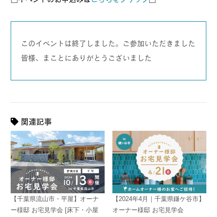
このイベントは終了しました。ご参加いただきました
皆様、まことにありがとうございました
関連記事
【千葉県流山市・平屋】オーナ
【2024年4月｜千葉県鎌ケ谷市】
ー様邸 お宅見学会 [床下・小屋
オーナー様邸 お宅見学会