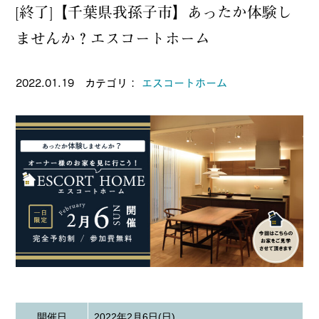
[終了]【千葉県我孫子市】あったか体験し
ませんか？エスコートホーム
2022.01.19 カテゴリ：
エスコートホーム
開催日
2022年2月6日(日)