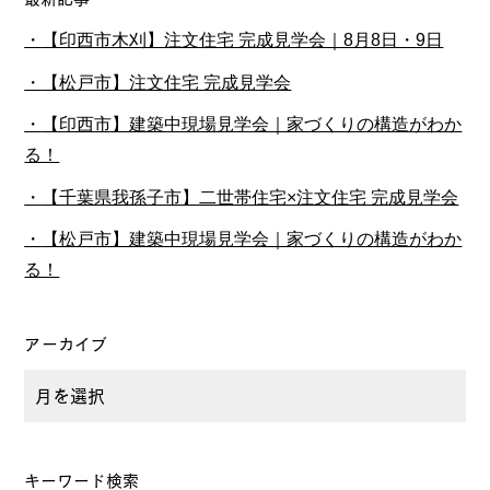
【印西市木刈】注文住宅 完成見学会｜8月8日・9日
【松戸市】注文住宅 完成見学会
【印西市】建築中現場見学会｜家づくりの構造がわか
る！
【千葉県我孫子市】二世帯住宅×注文住宅 完成見学会
【松戸市】建築中現場見学会｜家づくりの構造がわか
る！
アーカイブ
キーワード検索