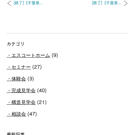
[終了]【千葉県...
[終了]【千葉県...
カテゴリ
エスコートホーム
(9)
セミナー
(27)
体験会
(3)
完成見学会
(40)
構造見学会
(21)
相談会
(47)
最新記事