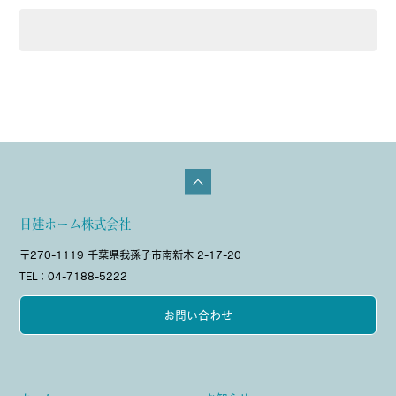
日建ホーム株式会社
〒270-1119 千葉県我孫子市南新木 2-17-20
TEL：04-7188-5222
お問い合わせ