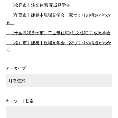
【松戸市】注文住宅 完成見学会
【印西市】建築中現場見学会｜家づくりの構造がわか
る！
【千葉県我孫子市】二世帯住宅×注文住宅 完成見学会
【松戸市】建築中現場見学会｜家づくりの構造がわか
る！
アーカイブ
キーワード検索