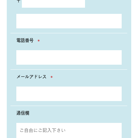
〒
電話番号
＊
メールアドレス
＊
通信欄