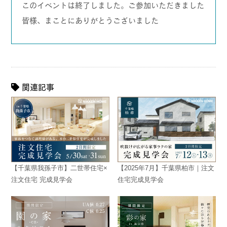
このイベントは終了しました。ご参加いただきました
皆様、まことにありがとうございました
関連記事
【千葉県我孫子市】二世帯住宅×
【2025年7月】千葉県柏市｜注文
注文住宅 完成見学会
住宅完成見学会