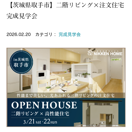
【茨城県取手市】二階リビング×注文住宅
完成見学会
2026.02.20 カテゴリ：
完成見学会