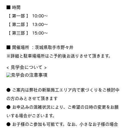
■ 時間
【 第一部 】 10:00～
【 第二部 】 13:00～
【 第三部 】 15:00～
■ 開催場所 ：茨城県取手市野々井
※詳細と駐車場場所はご予約後お送りさせて頂きます。
< 見学会について >
● ご案内は弊社の新築施工エリア内で家づくりをご検討中
の方のみとさせて頂きます
● お申込みの混雑状況により、ご希望の日時の変更をお願
いする場合がございます。
● お子様のご参加も可能です。なお、小さなお子様の場合