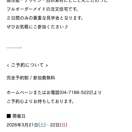
高性能・デザイン・自然素材にとことんこだわった
フルオーダーメイドの注文住宅です。
２日間のみの貴重な見学会となります。
ぜひお気軽にご参加ください♪
———-
< ご予約について >
完全予約制 / 参加費無料
ホームページまたはお電話(04-7188-5222)より
ご予約心よりお待ちしております。
■ 開催日
2026年3月21日(
土
)・22日(
日
)