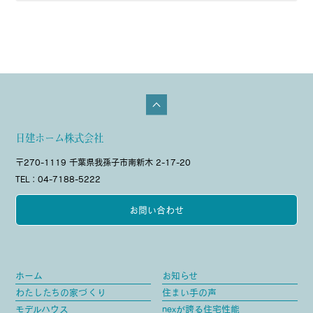
日建ホーム株式会社
〒270-1119 千葉県我孫子市南新木 2-17-20
TEL：04-7188-5222
お問い合わせ
ホーム
お知らせ
わたしたちの家づくり
住まい手の声
モデルハウス
nexが誇る住宅性能