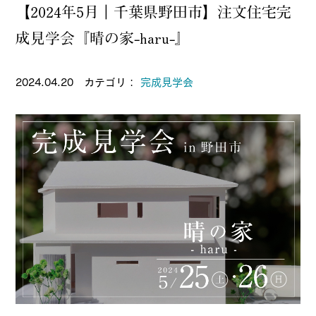
【2024年5月｜千葉県野田市】注文住宅完
成見学会『晴の家-haru-』
2024.04.20 カテゴリ：
完成見学会