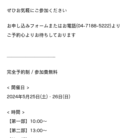
ぜひお気軽にご参加ください
お申し込みフォームまたはお電話(04-7188-5222)より
ご予約心よりお待ちしております
——————————–
完全予約制 / 参加費無料
< 開催日 >
2024年5月25日(土)・26日(日)
< 時間 >
【第一部】10:00～
【第二部】13:00～