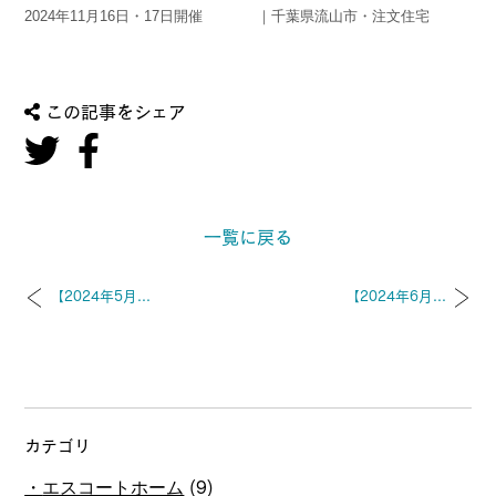
2024年11月16日・17日開催
｜千葉県流山市・注文住宅
この記事をシェア
一覧に戻る
【2024年5月...
【2024年6月...
カテゴリ
エスコートホーム
(9)