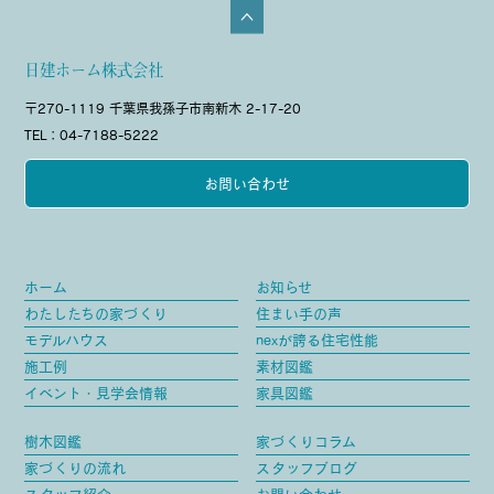
日建ホーム株式会社
〒270-1119 千葉県我孫子市南新木 2-17-20
TEL：04-7188-5222
お問い合わせ
ホーム
お知らせ
わたしたちの家づくり
住まい手の声
モデルハウス
nexが誇る住宅性能
施工例
素材図鑑
イベント・見学会情報
家具図鑑
樹木図鑑
家づくりコラム
家づくりの流れ
スタッフブログ