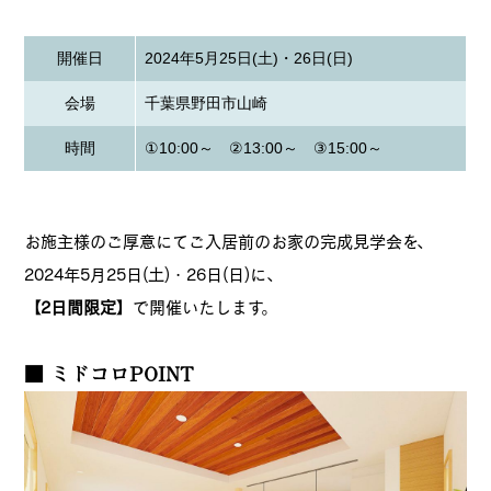
開催日
2024年5月25日(土)・26日(日)
会場
千葉県野田市山崎
時間
①10:00～ ②13:00～ ③15:00～
お施主様のご厚意にてご入居前のお家の完成見学会を、
2024年5月25日(土)・26日(日)に、
【2日間限定】
で開催いたします。
■ ミドコロPOINT