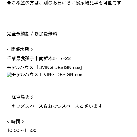
◆ご希望の方は、別のお日にちに展示場見学も可能です
完全予約制 / 参加費無料
< 開催場所 >
千葉県我孫子市南新木2-17-22
モデルハウス『LIVING DESIGN nex』
・駐車場あり
・キッズスペース＆おむつスペースございます
< 時間 >
10:00～11:00