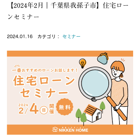
【2024年2月｜千葉県我孫子市】住宅ロー
ンセミナー
2024.01.16 カテゴリ：
セミナー