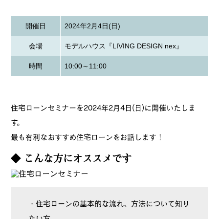
開催日
2024年2月4日(日)
会場
モデルハウス『LIVING DESIGN nex』
時間
10:00～11:00
住宅ローンセミナーを2024年2月4日(日)に開催いたしま
す。
最も有利なおすすめ住宅ローンをお話します！
◆ こんな方にオススメです
・住宅ローンの基本的な流れ、方法について知り
たい方