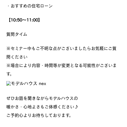
・おすすめの住宅ローン
【10:50～11:00】
質問タイム
※セミナー中もご不明な点がございましたらお気軽にご質
問ください
※場合により内容・時間等が変更となる可能性がございま
す。
ぜひお話を聞きながらモデルハウスの
暖かさ・心地よさもご体感ください♪
ご予約心よりお待ちしております。