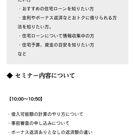
・おすすめの住宅ローンを知りたい方
・金利やボーナス返済などおトクに借りられる方
法を知りたい方。
・住宅ローンについて情報収集中の方
・住宅予算、資金の目安を知りたい方
など
◆ セミナー内容について
【10:00～10:50】
・借入可能額の計算のやり方について
・事前審査の申し込みについて
・ボーナス返済ありとなしの返済額の違い