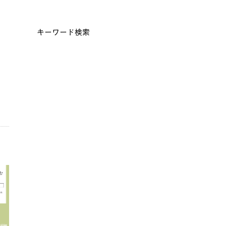
キーワード検索