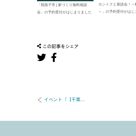
カントクと座談会！～
「我孫子市 | 家づくり無料相談
～」の予約受付がはじ
会」の予約受付がはじまりました
この記事をシェア
イベント「【千葉...