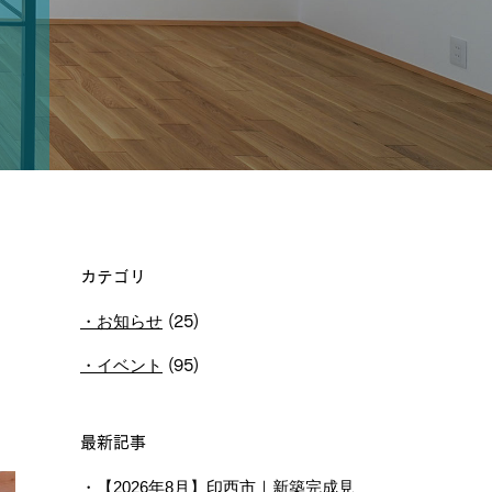
カテゴリ
お知らせ
(25)
イベント
(95)
最新記事
【2026年8月】印西市｜新築完成見