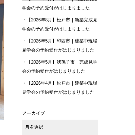
学会の予約受付がはじまりました
【2026年8月】松戸市｜新築完成見
学会の予約受付がはじまりました
【2026年5月】印西市｜建築中現場
見学会の予約受付がはじまりました
【2026年5月】我孫子市｜完成見学
会の予約受付がはじまりました
【2026年4月】松戸市｜建築中現場
見学会の予約受付がはじまりました
アーカイブ