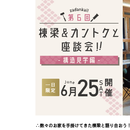
∴数々のお家を手掛けてきた棟梁と語り合おう