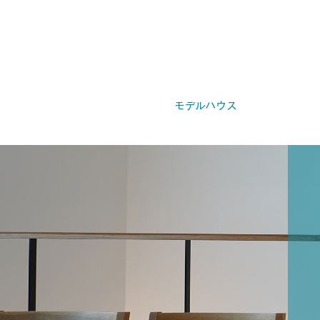
モデルハウス