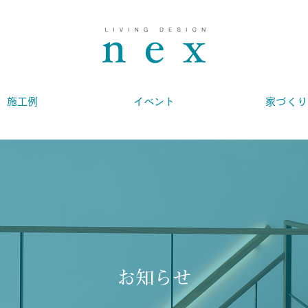
施工例
イベント
家づくり
お知らせ