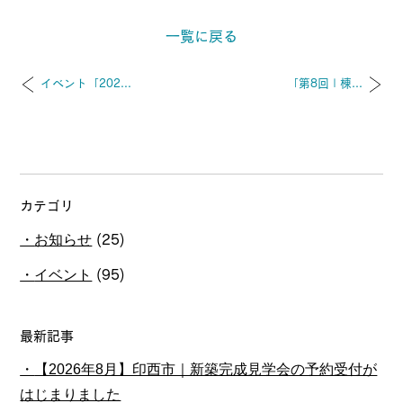
一覧に戻る
イベント「202...
「第8回 | 棟...
カテゴリ
お知らせ
(25)
イベント
(95)
最新記事
【2026年8月】印西市｜新築完成見学会の予約受付が
はじまりました