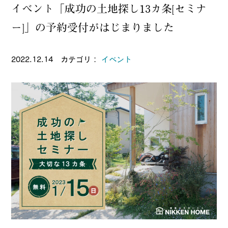
イベント「成功の土地探し13カ条[セミナ
ー]」の予約受付がはじまりました
2022.12.14 カテゴリ：
イベント