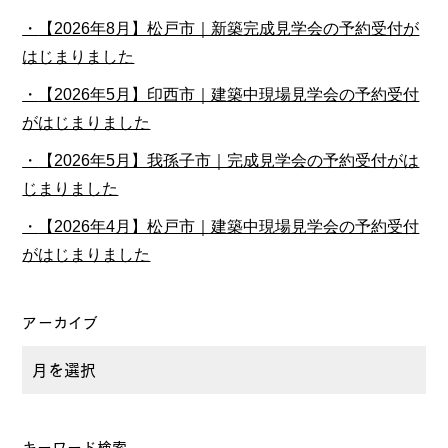
【2026年8月】松戸市｜新築完成見学会の予約受付が
はじまりました
【2026年5月】印西市｜建築中現場見学会の予約受付
がはじまりました
【2026年5月】我孫子市｜完成見学会の予約受付がは
じまりました
【2026年4月】松戸市｜建築中現場見学会の予約受付
がはじまりました
アーカイブ
キーワード検索