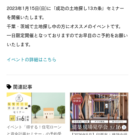
2023年1月15日(日)に「成功の土地探し13カ条」セミナー
を開催いたします。
千葉・茨城で土地探し中の方にオススメのイベントです。
一日限定開催となっておりますのでお早目のご予約をお願い
いたします。
イベントの詳細はこちら
関連記事
イベント「得する！住宅ローン
と資金計画セミナー」の予約受
【2026年5月】印西市｜建築中現