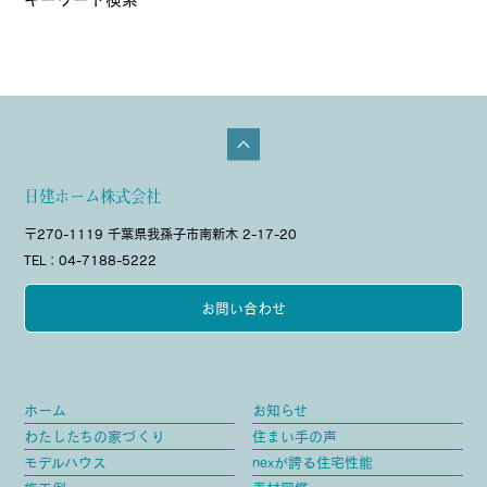
日建ホーム株式会社
〒270-1119 千葉県我孫子市南新木 2-17-20
TEL：04-7188-5222
お問い合わせ
ホーム
お知らせ
わたしたちの家づくり
住まい手の声
モデルハウス
nexが誇る住宅性能