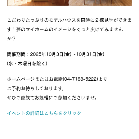
こだわりたっぷりのモデルハウスを同時に２棟見学ができま
す！夢のマイホームのイメージをぐっと広げてみません
か？
開催期間：2025年10月3日(金)～10月31日(金)
(水・木曜日を除く)
ホームページまたはお電話(04-7188-5222)より
ご予約お待ちしております。
ぜひご家族でお気軽にご参加くださいませ。
イベントの詳細はこちらをクリック