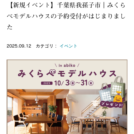
【新規イベント】千葉県我孫子市｜みくら
べモデルハウスの予約受付がはじまりまし
た
2025.09.12 カテゴリ：
イベント