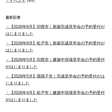
イベント
(95)
最新記事
【2026年8月】印西市｜新築完成見学会の予約受付が
はじまりました
【2026年8月】松戸市｜新築完成見学会の予約受付が
はじまりました
【2026年5月】印西市｜建築中現場見学会の予約受付
がはじまりました
【2026年5月】我孫子市｜完成見学会の予約受付がは
じまりました
【2026年4月】松戸市｜建築中現場見学会の予約受付
がはじまりました