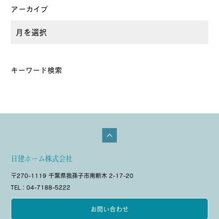
アーカイブ
キーワード検索
日建ホーム株式会社
〒270-1119 千葉県我孫子市南新木 2-17-20
TEL：04-7188-5222
お問い合わせ