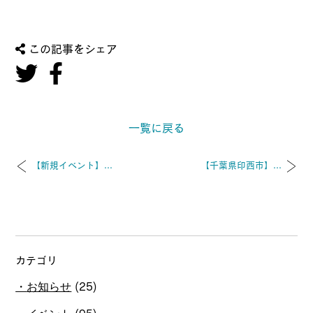
この記事をシェア
一覧に戻る
【新規イベント】...
【千葉県印西市】...
カテゴリ
お知らせ
(25)